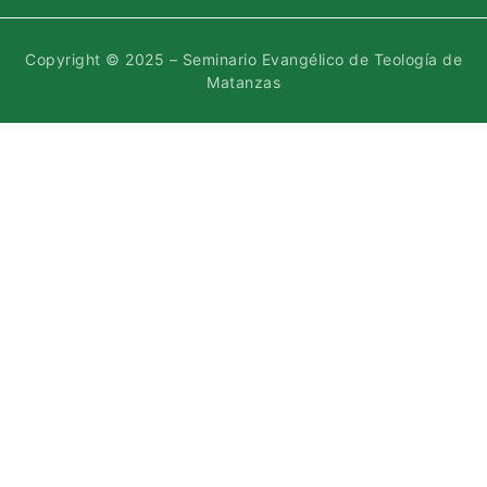
Copyright © 2025 – Seminario Evangélico de Teología de
Matanzas