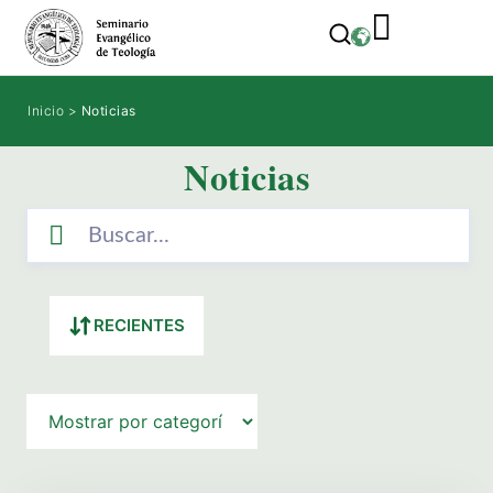
Inicio
>
Noticias
Noticias
RECIENTES