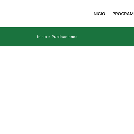
INICIO
PROGRAM
Inicio
>
Publicaciones