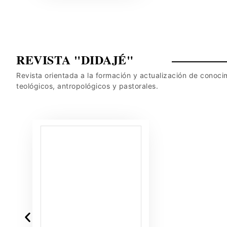
REVISTA "DIDAJÉ"
Revista orientada a la formación y actualización de conoci
teológicos, antropológicos y pastorales.