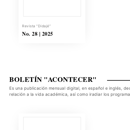
Revista “Didajé”
No. 28 | 2025
BOLETÍN "ACONTECER"
Es una publicación mensual digital, en español e inglés, d
relación a la vida académica, así como iradiar los programa