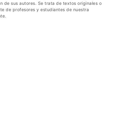
n de sus autores. Se trata de textos originales o
e de profesores y estudiantes de nuestra
te.