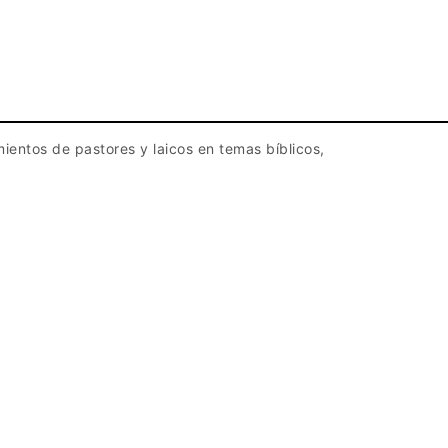
mientos de pastores y laicos en temas bíblicos,