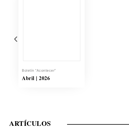
Boletín “Acontecer”
Abril | 2026
ARTÍCULOS