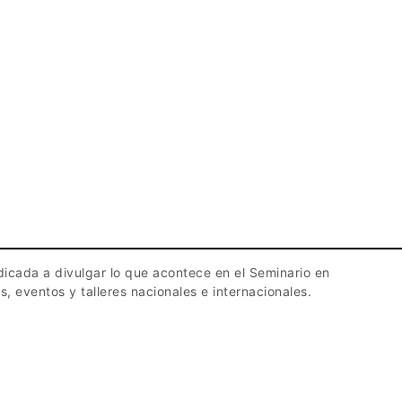
edicada a divulgar lo que acontece en el Seminario en
s, eventos y talleres nacionales e internacionales.