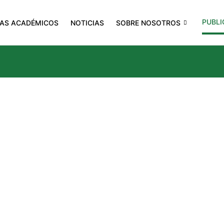
PUBLI
AS ACADÉMICOS
NOTICIAS
SOBRE NOSOTROS