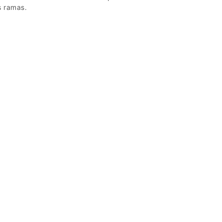
s ramas.