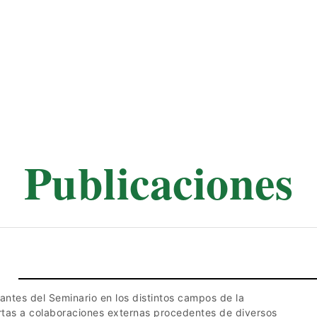
Publicaciones
antes del Seminario en los distintos campos de la
rtas a colaboraciones externas procedentes de diversos