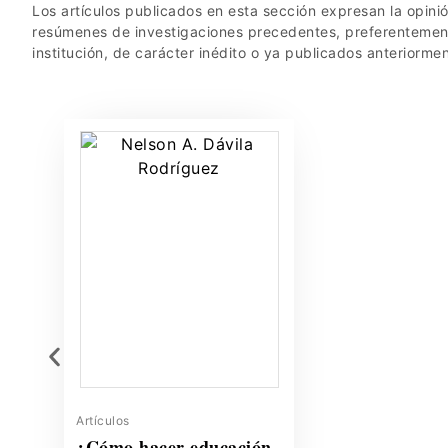
Los artículos publicados en esta sección expresan la opinió
resúmenes de investigaciones precedentes, preferentement
institución, de carácter inédito o ya publicados anteriormen
Artículos
¿Cómo hacer educación