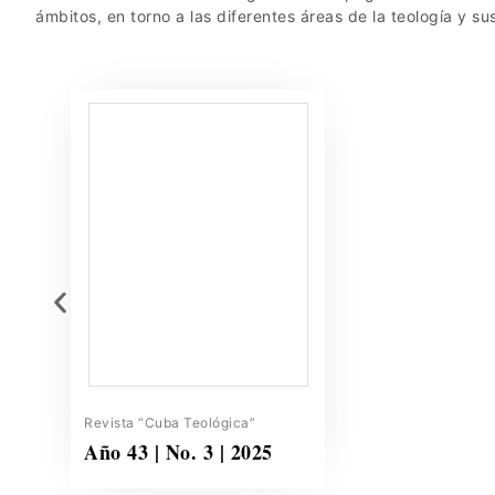
ámbitos, en torno a las diferentes áreas de la teología y su
Revista “Cuba Teológica”
Año 43 | No. 3 | 2025