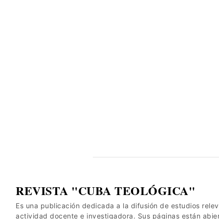
REVISTA "CUBA TEOLÓGICA"
Es una publicación dedicada a la difusión de estudios relev
actividad docente e investigadora. Sus páginas están abie