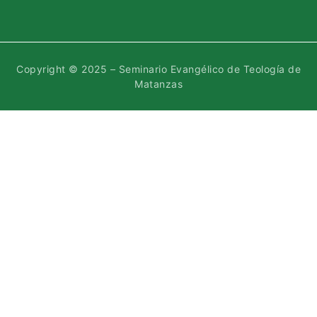
Copyright © 2025 – Seminario Evangélico de Teología de
Matanzas