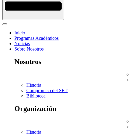
Inicio
Programas Académicos
Noticias
Sobre Nosotros
Nosotros
Historia
Compromiso del SET
Biblioteca
Organización
Historia