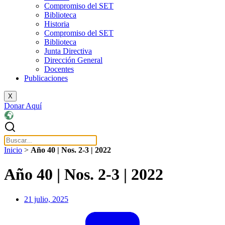
Compromiso del SET
Biblioteca
Historia
Compromiso del SET
Biblioteca
Junta Directiva
Dirección General
Docentes
Publicaciones
X
Donar Aquí
Inicio
>
Año 40 | Nos. 2-3 | 2022
Año 40 | Nos. 2-3 | 2022
21 julio, 2025