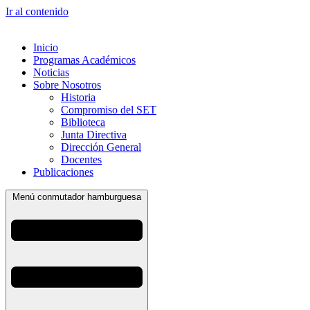
Ir al contenido
Inicio
Programas Académicos
Noticias
Sobre Nosotros
Historia
Compromiso del SET
Biblioteca
Junta Directiva
Dirección General
Docentes
Publicaciones
Menú conmutador hamburguesa