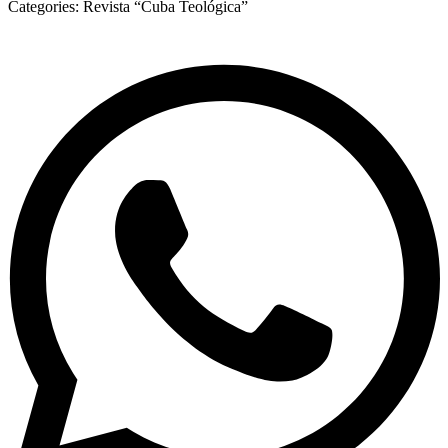
Categories:
Revista “Cuba Teológica”