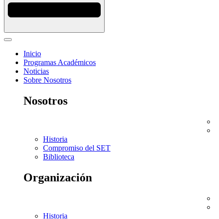
Inicio
Programas Académicos
Noticias
Sobre Nosotros
Nosotros
Historia
Compromiso del SET
Biblioteca
Organización
Historia