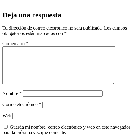
Deja una respuesta
Tu dirección de correo electrónico no será publicada.
Los campos
obligatorios están marcados con
*
Comentario
*
Nombre
*
Correo electrónico
*
Web
Guarda mi nombre, correo electrónico y web en este navegador
para la próxima vez que comente.