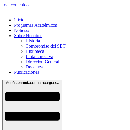
Ir al contenido
Inicio
Programas Académicos
Noticias
Sobre Nosotros
Historia
Compromiso del SET
Biblioteca
Junta Directiva
Dirección General
Docentes
Publicaciones
Menú conmutador hamburguesa