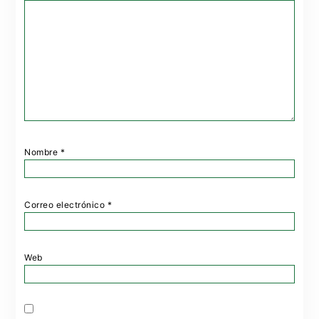
Nombre
*
Correo electrónico
*
Web