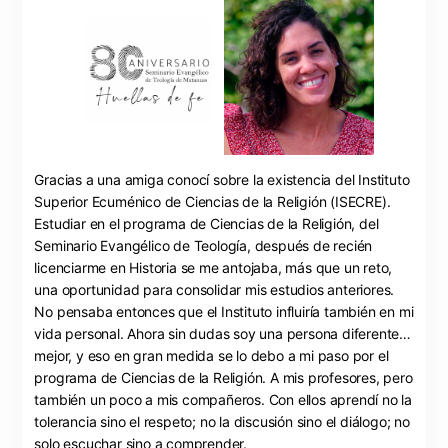
Gracias a una amiga conocí sobre la existencia del Instituto
Superior Ecuménico de Ciencias de la Religión (ISECRE).
Estudiar en el programa de Ciencias de la Religión, del
Seminario Evangélico de Teología, después de recién
licenciarme en Historia se me antojaba, más que un reto,
una oportunidad para consolidar mis estudios anteriores.
No pensaba entonces que el Instituto influiría también en mi
vida personal. Ahora sin dudas soy una persona diferente…
mejor, y eso en gran medida se lo debo a mi paso por el
programa de Ciencias de la Religión. A mis profesores, pero
también un poco a mis compañeros. Con ellos aprendí no la
tolerancia sino el respeto; no la discusión sino el diálogo; no
solo escuchar sino a comprender.