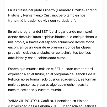
En las clases del profe Gilberto (Caballero Elizalde) aprendí
Historia y Pensamiento Cristiano, pero también nos
transmitió la pasión de vivir con verdadera fe.
En este programa del SET fue el lugar donde me instruí,
donde descubrí otras espiritualidades que enriquecieron la
mía propia, a través del espacio ecuménico donde todos
encontramos un lugar de expresión y donde las clases
propician debates anclados en conocimientos teóricos
adquiridos y enriquecidos cada curso.
Espero que muchos más en el SET puedan compartir mi
experiencia en el futuro, en el programa de Ciencias de la
Religión no se forman solo buenos académicos, se forman
mejores personas, y eso es algo que mucho necesita
nuestra sociedad y nuestro mundo.
YAIMA GIL POUTOU. Católica. Licenciada en Historia
(Universidad de La Habana 2010), Licenciada en Ciencias