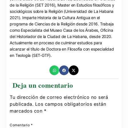
de la Religión (SET 2016), Master en Estudios filosóficos y
sociológicos sobre la Religión (Universidad de La Habana
2021). Imparte Historia de la Cultura Antigua en el
programa de Ciencias de la Religión desde 2016. Trabaja
como Especialista del Museo Casa de los Árabes, Oficina
del Historiador de la Ciudad de La Habana, desde 2020.
Actualmente en proceso de culminar estudios para
alcanzar el título de Doctora en Filosofía con especialidad
en Teología (SET-GTF).
Tu dirección de correo electrónico no será
publicada.
Los campos obligatorios están
marcados con
*
Comentario
*