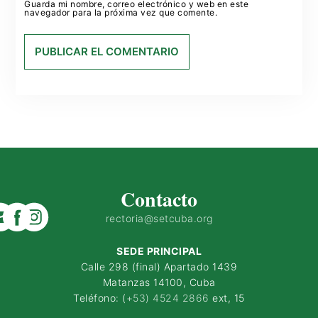
Guarda mi nombre, correo electrónico y web en este
navegador para la próxima vez que comente.
Contacto
rectoria@setcuba.org
SEDE PRINCIPAL
Calle 298 (final) Apartado 1439
Matanzas 14100, Cuba
Teléfono: (
+53) 4524 2866
ext, 15