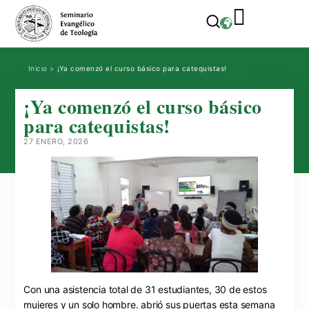
Inicio
>
¡Ya comenzó el curso básico para catequistas!
¡Ya comenzó el curso básico
para catequistas!
27 ENERO, 2026
Con una asistencia total de 31 estudiantes, 30 de estos
mujeres y un solo hombre. abrió sus puertas esta semana