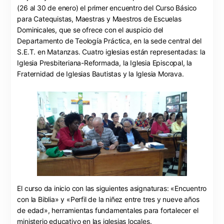
(26 al 30 de enero) el primer encuentro del Curso Básico
para Catequistas, Maestras y Maestros de Escuelas
Dominicales, que se ofrece con el auspicio del
Departamento de Teología Práctica, en la sede central del
S.E.T. en Matanzas. Cuatro iglesias están representadas: la
Iglesia Presbiteriana-Reformada, la Iglesia Episcopal, la
Fraternidad de Iglesias Bautistas y la Iglesia Morava.
El curso da inicio con las siguientes asignaturas: «Encuentro
con la Biblia» y «Perfil de la niñez entre tres y nueve años
de edad», herramientas fundamentales para fortalecer el
ministerio educativo en las iglesias locales.