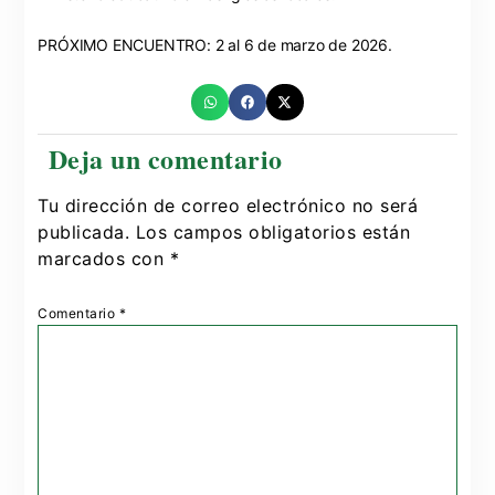
PRÓXIMO ENCUENTRO: 2 al 6 de marzo de 2026.
Tu dirección de correo electrónico no será
publicada.
Los campos obligatorios están
marcados con
*
Comentario
*