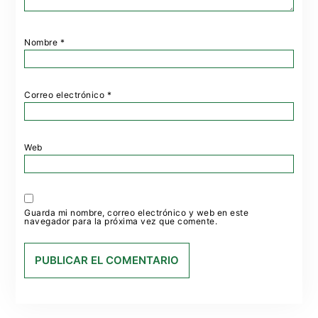
Nombre
*
Correo electrónico
*
Web
Guarda mi nombre, correo electrónico y web en este
navegador para la próxima vez que comente.