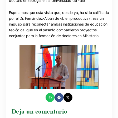
doctoró en teología en la Universidad de Yale.
Esperamos que esta visita que, desde ya, ha sido calificada
por el Dr. Fernández-Albán de «bien productiva», sea un
impulso para reconectar ambas instituciones de educación
teológica, que en el pasado compartieron proyectos
conjuntos para la formación de doctores en Ministerio.