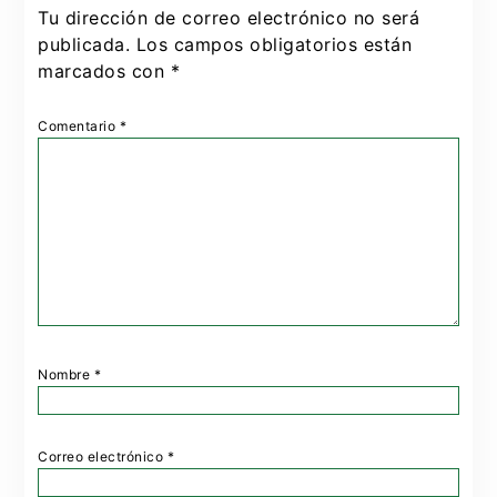
Tu dirección de correo electrónico no será
publicada.
Los campos obligatorios están
marcados con
*
Comentario
*
Nombre
*
Correo electrónico
*