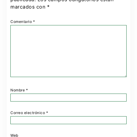
marcados con
*
Comentario
*
Nombre
*
Correo electrónico
*
Web