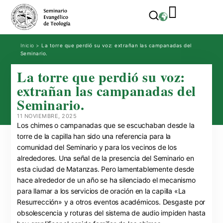
Inicio
>
La torre que perdió su voz: extrañan las campanadas del
Seminario.
La torre que perdió su voz:
extrañan las campanadas del
Seminario.
11 NOVIEMBRE, 2025
Los chimes o campanadas que se escuchaban desde la
torre de la capilla han sido una referencia para la
comunidad del Seminario y para los vecinos de los
alrededores. Una señal de la presencia del Seminario en
esta ciudad de Matanzas. Pero lamentablemente desde
hace alrededor de un año se ha silenciado el mecanismo
para llamar a los servicios de oración en la capilla «La
Resurrección» y a otros eventos académicos. Desgaste por
obsolescencia y roturas del sistema de audio
impiden hasta