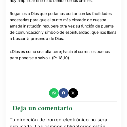
hoy amplificar el sonido familiar de los chimes.
Rogamos a Dios que podamos contar con las facilidades
necesarias para que el punto más elevado de nuestra
amada institución recupere otra vez su función de puente
de comunicación y símbolo de espiritualidad, que nos llama
a buscar la presencia de Dios.
«Dios es como una alta torre; hacia él corren los buenos
para ponerse a salvo.» (Pr 18,10)
Tu dirección de correo electrónico no será
publicada.
Los campos obligatorios están