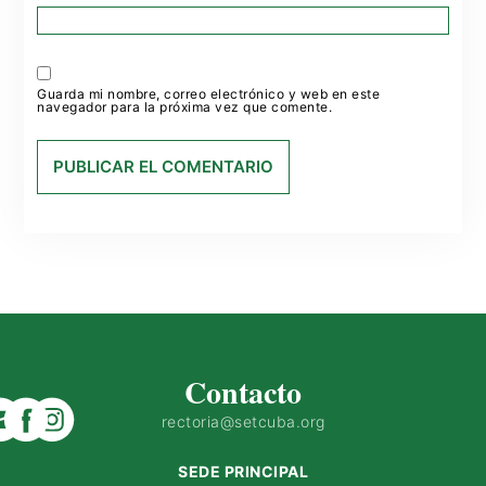
Guarda mi nombre, correo electrónico y web en este
navegador para la próxima vez que comente.
Contacto
rectoria@setcuba.org
SEDE PRINCIPAL