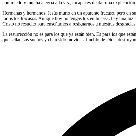
con miedo y mucha alegría a la vez, incapaces de dar una explicación 
Hermanas y hermanos, Jesús murió en un aparente fracaso, pero en su r
todos los fracasos. Aunque hoy no tengas luz en tu casa, hay una luz
Cristo no resucitó para enseñarnos a resignarnos a nuestras desgracias
La resurrección no es para los que ya están bien. Es para los que están
que sellan sus sueños ya han sido movidas. Pueblo de Dios, destruyan 