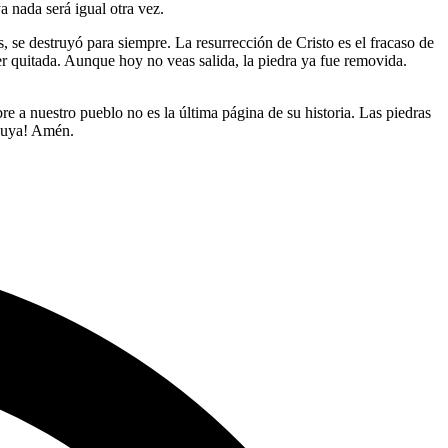
a nada será igual otra vez.
 se destruyó para siempre. La resurrección de Cristo es el fracaso de
r quitada. Aunque hoy no veas salida, la piedra ya fue removida.
re a nuestro pueblo no es la última página de su historia. Las piedras
eluya! Amén.