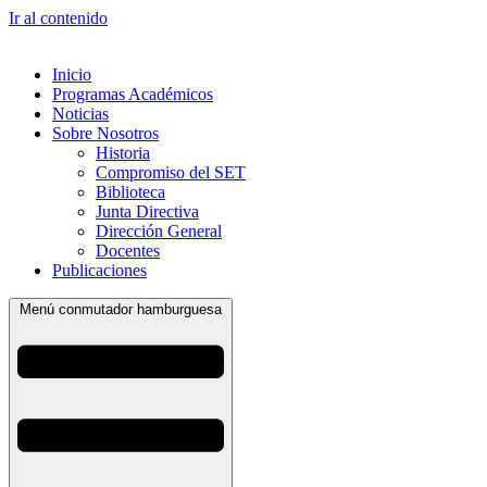
Ir al contenido
Inicio
Programas Académicos
Noticias
Sobre Nosotros
Historia
Compromiso del SET
Biblioteca
Junta Directiva
Dirección General
Docentes
Publicaciones
Menú conmutador hamburguesa