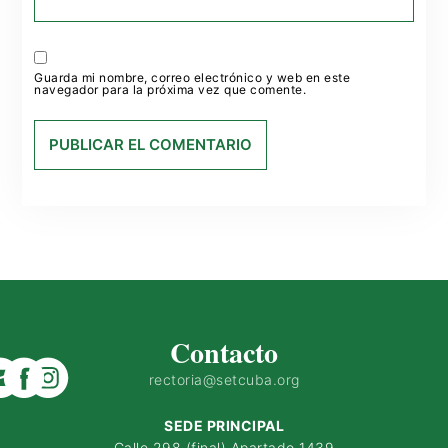
Guarda mi nombre, correo electrónico y web en este
navegador para la próxima vez que comente.
Contacto
rectoria@setcuba.org
SEDE PRINCIPAL
Calle 298 (final) Apartado 1439