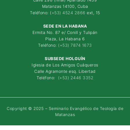
Matanzas 14100, Cuba
Teléfono: (
+53) 4524 2866
ext, 15
SEDE EN LA HABANA
Ermita No. 87 e/ Conill y Tulipán
Plaza, La Habana 6
Teléfono:
(+53) 7874 1673
SUBSEDE HOLGUÍN
Iglesia de Los Amigos Cuáqueros
Calle Agramonte esq. Libertad
Teléfono:
(+53) 2446 3352
Copyright © 2025 – Seminario Evangélico de Teología de
Matanzas