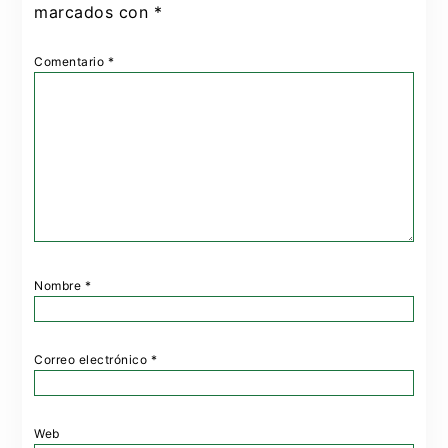
marcados con
*
Comentario
*
Nombre
*
Correo electrónico
*
Web