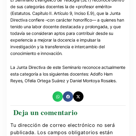
de sus categorías docentes la de «profesor emérito»
(Estatutos. Capítulo II. Artículo 9, Inciso E.9), que la Junta
Directiva confiere –con carácter honorífico— a quienes han
tenido una labor docente destacada y prolongada, y que
todavía se consideran aptos para contribuir desde su
experiencia a mejorar la docencia e impulsar la
investigación y la transferencia e intercambio del
conocimiento e innovación.
La Junta Directiva de este Seminario reconoce actualmente
esta categoría a los siguientes docentes: Adolfo Ham
Reyes, Ofelia Ortega Suárez y Daniel Montoya Rosales.
Tu dirección de correo electrónico no será
publicada.
Los campos obligatorios están