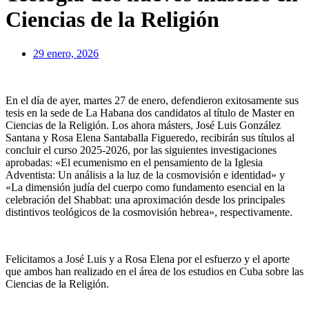
Ciencias de la Religión
29 enero, 2026
En el día de ayer, martes 27 de enero, defendieron exitosamente sus
tesis en la sede de La Habana dos candidatos al título de Master en
Ciencias de la Religión. Los ahora másters, José Luis González
Santana y Rosa Elena Santaballa Figueredo, recibirán sus títulos al
concluir el curso 2025-2026, por las siguientes investigaciones
aprobadas: «El ecumenismo en el pensamiento de la Iglesia
Adventista: Un análisis a la luz de la cosmovisión e identidad» y
«La dimensión judía del cuerpo como fundamento esencial en la
celebración del Shabbat: una aproximación desde los principales
distintivos teológicos de la cosmovisión hebrea», respectivamente.
Felicitamos a José Luis y a Rosa Elena por el esfuerzo y el aporte
que ambos han realizado en el área de los estudios en Cuba sobre las
Ciencias de la Religión.