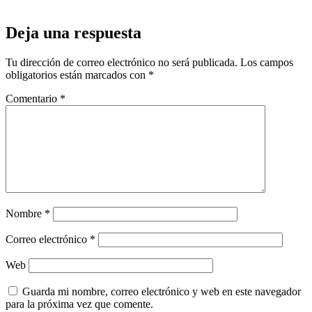
Deja una respuesta
Tu dirección de correo electrónico no será publicada.
Los campos
obligatorios están marcados con
*
Comentario
*
Nombre
*
Correo electrónico
*
Web
Guarda mi nombre, correo electrónico y web en este navegador
para la próxima vez que comente.