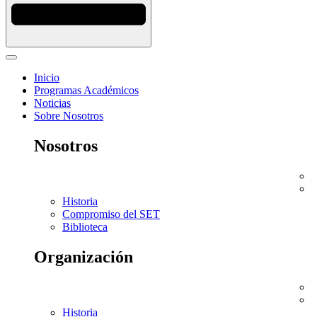
Inicio
Programas Académicos
Noticias
Sobre Nosotros
Nosotros
Historia
Compromiso del SET
Biblioteca
Organización
Historia