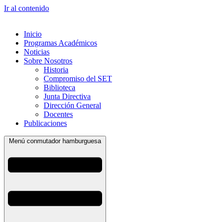
Ir al contenido
Inicio
Programas Académicos
Noticias
Sobre Nosotros
Historia
Compromiso del SET
Biblioteca
Junta Directiva
Dirección General
Docentes
Publicaciones
Menú conmutador hamburguesa