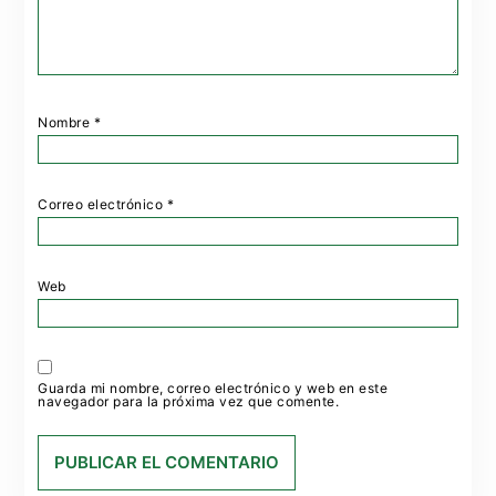
Nombre
*
Correo electrónico
*
Web
Guarda mi nombre, correo electrónico y web en este
navegador para la próxima vez que comente.