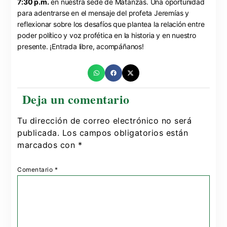
7:30 p.m.
en nuestra sede de Matanzas. Una oportunidad
para adentrarse en el mensaje del profeta Jeremías y
reflexionar sobre los desafíos que plantea la relación entre
poder político y voz profética en la historia y en nuestro
presente. ¡Entrada libre, acompáñanos!
Tu dirección de correo electrónico no será
publicada.
Los campos obligatorios están
marcados con
*
Comentario
*