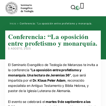
Inicio
>
Conferencia: “La oposición entre profetismo y monarquía.
Conferencia: “La oposición
entre profetismo y monarquía.
5 AGOSTO, 2025
El Seminario Evangélico de Teología de Matanzas te invita a
la conferencia
“La oposición entre profetismo y
monarquía. Una lectura de Jeremías 36”
, que será
impartida por el
Dr. Klaus Peter Adam
, reconocido
especialista en Antiguo Testamento y Biblia Hebrea, y
pastor de la Iglesia Luterana de Alemania.
El evento se celebrará el
martes 9 de septiembre a las