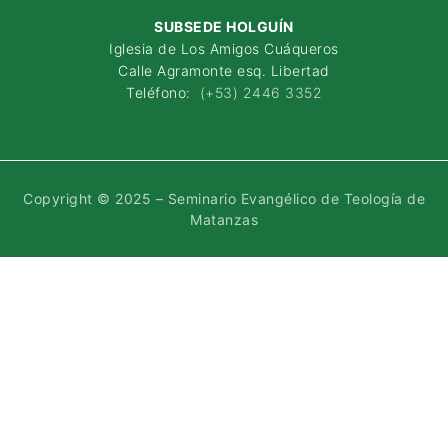
SUBSEDE HOLGUÍN
Iglesia de Los Amigos Cuáqueros
Calle Agramonte esq. Libertad
Teléfono:
(+53) 2446 3352
Copyright © 2025 – Seminario Evangélico de Teología de
Matanzas