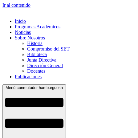
Ir al contenido
Inicio
Programas Académicos
Noticias
Sobre Nosotros
Historia
Compromiso del SET
Biblioteca
Junta Directiva
Dirección General
Docentes
Publicaciones
Menú conmutador hamburguesa