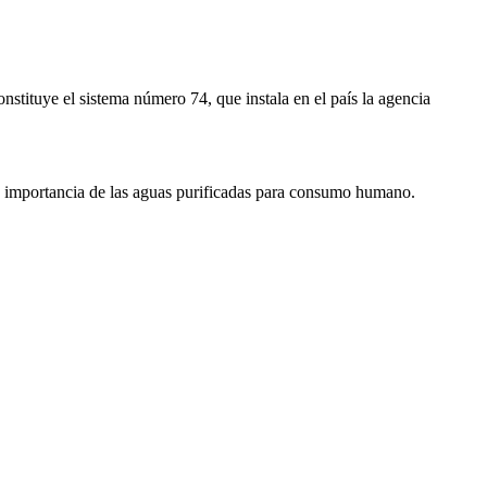
stituye el sistema número 74, que instala en el país la agencia
 la importancia de las aguas purificadas para consumo humano.