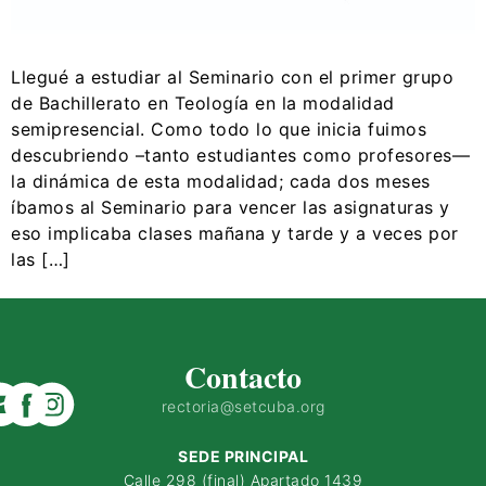
Llegué a estudiar al Seminario con el primer grupo
de Bachillerato en Teología en la modalidad
semipresencial. Como todo lo que inicia fuimos
descubriendo –tanto estudiantes como profesores—
la dinámica de esta modalidad; cada dos meses
íbamos al Seminario para vencer las asignaturas y
eso implicaba clases mañana y tarde y a veces por
las […]
Contacto
rectoria@setcuba.org
SEDE PRINCIPAL
Calle 298 (final) Apartado 1439