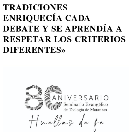
TRADICIONES
ENRIQUECÍA CADA
DEBATE Y SE APRENDÍA A
RESPETAR LOS CRITERIOS
DIFERENTES»