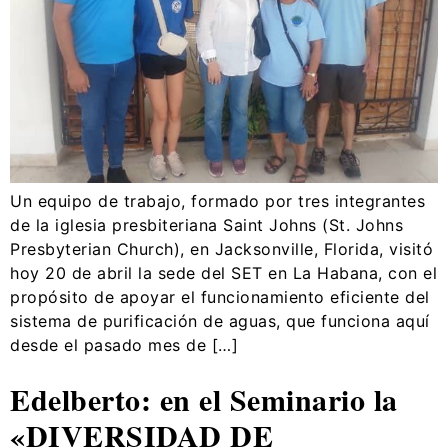
Un equipo de trabajo, formado por tres integrantes
de la iglesia presbiteriana Saint Johns (St. Johns
Presbyterian Church), en Jacksonville, Florida, visitó
hoy 20 de abril la sede del SET en La Habana, con el
propósito de apoyar el funcionamiento eficiente del
sistema de purificación de aguas, que funciona aquí
desde el pasado mes de […]
Edelberto: en el Seminario la
«DIVERSIDAD DE