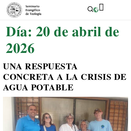
Día:
20 de abril de
2026
UNA RESPUESTA
CONCRETA A LA CRISIS DE
AGUA POTABLE