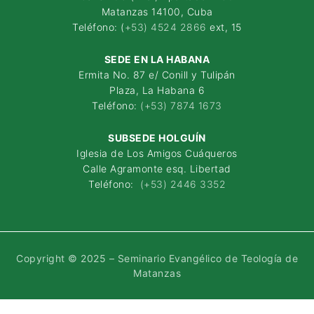
Matanzas 14100, Cuba
Teléfono: (
+53) 4524 2866
ext, 15
SEDE EN LA HABANA
Ermita No. 87 e/ Conill y Tulipán
Plaza, La Habana 6
Teléfono:
(+53) 7874 1673
SUBSEDE HOLGUÍN
Iglesia de Los Amigos Cuáqueros
Calle Agramonte esq. Libertad
Teléfono:
(+53) 2446 3352
Copyright © 2025 – Seminario Evangélico de Teología de
Matanzas