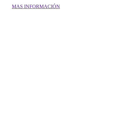
MAS INFORMACIÓN