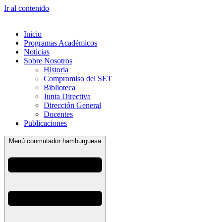
Ir al contenido
Inicio
Programas Académicos
Noticias
Sobre Nosotros
Historia
Compromiso del SET
Biblioteca
Junta Directiva
Dirección General
Docentes
Publicaciones
Menú conmutador hamburguesa