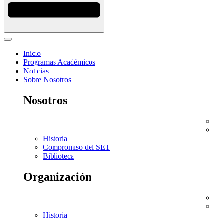
Inicio
Programas Académicos
Noticias
Sobre Nosotros
Nosotros
Historia
Compromiso del SET
Biblioteca
Organización
Historia