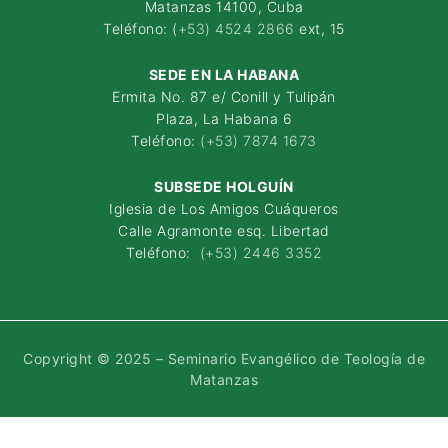
Matanzas 14100, Cuba
Teléfono: (
+53) 4524 2866
ext, 15
SEDE EN LA HABANA
Ermita No. 87 e/ Conill y Tulipán
Plaza, La Habana 6
Teléfono:
(+53) 7874 1673
SUBSEDE HOLGUÍN
Iglesia de Los Amigos Cuáqueros
Calle Agramonte esq. Libertad
Teléfono:
(+53) 2446 3352
Copyright © 2025 – Seminario Evangélico de Teología de
Matanzas