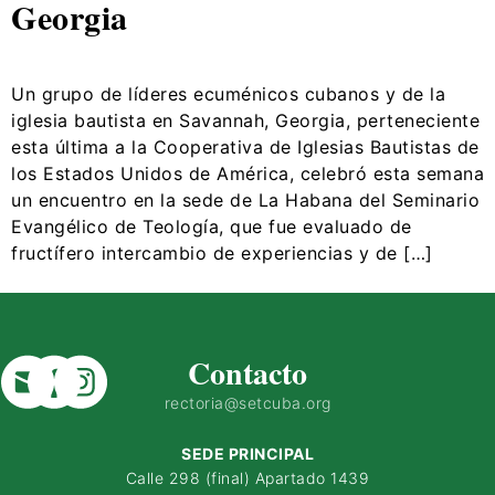
Georgia
Un grupo de líderes ecuménicos cubanos y de la
iglesia bautista en Savannah, Georgia, perteneciente
esta última a la Cooperativa de Iglesias Bautistas de
los Estados Unidos de América, celebró esta semana
un encuentro en la sede de La Habana del Seminario
Evangélico de Teología, que fue evaluado de
fructífero intercambio de experiencias y de […]
Contacto
rectoria@setcuba.org
SEDE PRINCIPAL
Calle 298 (final) Apartado 1439